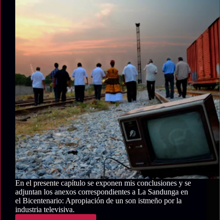
En el presente capítulo se exponen mis conclusiones y se
adjuntan los anexos correspondientes a La Sandunga en
el Bicentenario: Apropiación de un son istmeño por la
industria televisiva.