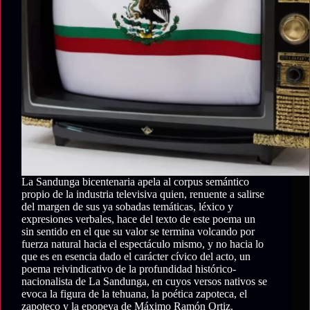
La Sandunga bicentenaria apela al corpus semántico
propio de la industria televisiva quien, renuente a salirse
del margen de sus ya sobadas temáticas, léxico y
expresiones verbales, hace del texto de este poema un
sin sentido en el que su valor se termina volcando por
fuerza natural hacia el espectáculo mismo, y no hacia lo
que es en esencia dado el carácter cívico del acto, un
poema reivindicativo de la profundidad histórico-
nacionalista de La Sandunga, en cuyos versos nativos se
evoca la figura de la tehuana, la poética zapoteca, el
zapoteco y la epopeya de Máximo Ramón Ortiz.