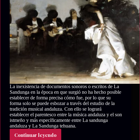
La inexistencia de documentos sonoros o escritos de La
Sandunga en la época en que surgió no ha hecho posible
establecer de forma precisa cómo fue, por lo que su
forma solo se puede esbozar a través del estudio de la
tradición musical andaluza. Con ello se logrará
establecer el parentesco entre la música andaluza y el son
istmeño y más específicamente entre La sandunga
andaluza y La Sandunga tehuana.
Continuar leyendo
La