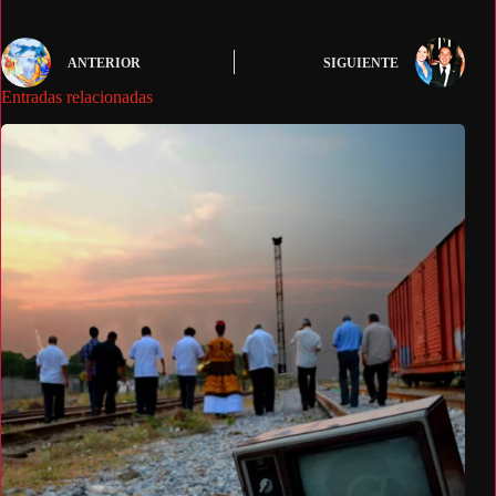
ANTERIOR
SIGUIENTE
Entradas relacionadas