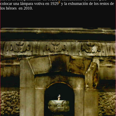
9
colocar una lámpara votiva en 1929
y la exhumación de los restos de
los héroes en 2010.