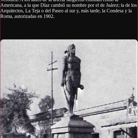
Americana, a la que Díaz cambió su nombre por el de Juárez; la de los
Arquitectos, La Teja o del Paseo al sur y, más tarde, la Condesa y la
Roma, autorizadas en 1902.