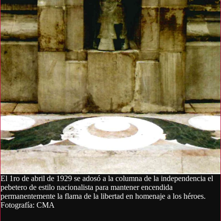
El 1ro de abril de 1929 se adosó a la columna de la independencia el
pebetero de estilo nacionalista para mantener encendida
permanentemente la flama de la libertad en homenaje a los héroes.
Fotografía: CMA