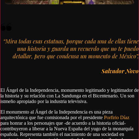
“Mira todas esas estatuas, porque cada una de ellas tiene
una historia y guarda un recuerdo que no te puedo
detallar, pero que condensa un momento de México”.
Salvador Novo
El Ángel de la Independencia, monumento legitimado y legitimador de
la historia y su relación con La Sandunga en el Bicentenario. Un son
istmeño apropiado por la industria televisiva.
El monumento al Ángel de la Independencia es una pieza
arquitectónica que fue comisionada por el presidente
Porfirio Díaz
para honrar a los personajes que -de acuerdo a la historia oficial-
contribuyeron a liberar a la Nueva España del yugo de la monarquía
española. Representa también el nacimiento de una sociedad en