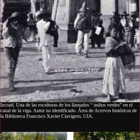
Izcoatl, Una de las esculturas de los llamados “ indios verdes” en el
canal de la viga. Autor no identificado. Área de Acervos históricos de
la Biblioteca Francisco Xavier Clavigero, UIA.