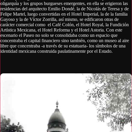
oligarquía y los grupos burgueses emergentes, en ella se erigieron las
residencias del arquitecto Emilio Dondé, la de Nicolás de Teresa y de
Felipe Martel, luego convertidas en el Hotel Imperial, la de la familia
Gayoso y la de Víctor Zorrilla, así mismo, se edificaron otras de
carácter comercial como el Café Colón, el Hotel Royal, la Fundición
Artística Mexicana, el Hotel Reforma y el Hotel Astoria. Con este
escenario el Paseo no solo se consolidaba como un espacio que
concentraba el capital financiero sino también, como un museo al aire
libre que concentraba -a través de su estatuaria- los símbolos de una
identidad mexicana construida paulatinamente por el Estado.